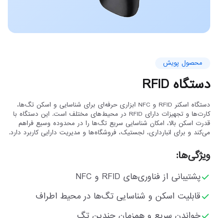
محصول پویش
دستگاه RFID
دستگاه اسکنر RFID و NFC ابزاری حرفه‌ای برای شناسایی و اسکن تگ‌ها،
کارت‌ها و تجهیزات دارای RFID در محیط‌های مختلف است. این دستگاه با
قدرت اسکن بالا، امکان شناسایی سریع تگ‌ها را در محدوده وسیع فراهم
می‌کند و برای انبارداری، لجستیک، فروشگاه‌ها و مدیریت دارایی کاربرد دارد.
ویژگی‌ها:
پشتیبانی از فناوری‌های RFID و NFC
قابلیت اسکن و شناسایی تگ‌ها در محیط اطراف
خواندن سریع و همزمان چندین تگ