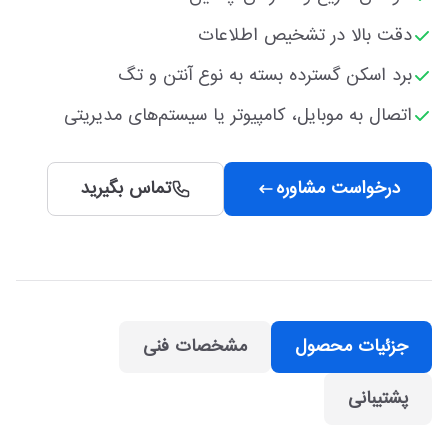
دقت بالا در تشخیص اطلاعات
برد اسکن گسترده بسته به نوع آنتن و تگ
اتصال به موبایل، کامپیوتر یا سیستم‌های مدیریتی
درخواست مشاوره
تماس بگیرید
جزئیات محصول
مشخصات فنی
پشتیبانی