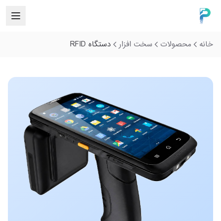
خانه
محصولات
سخت افزار
دستگاه RFID