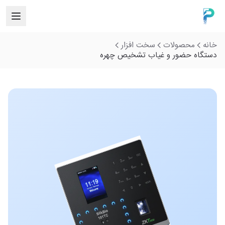
خانه
محصولات
سخت افزار
دستگاه حضور و غیاب تشخیص چهره