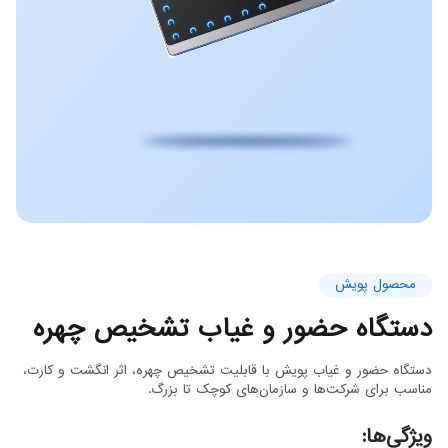
محصول پویش
دستگاه حضور و غیاب تشخیص چهره
دستگاه حضور و غیاب پویش با قابلیت تشخیص چهره، اثر انگشت و کارت،
مناسب برای شرکت‌ها و سازمان‌های کوچک تا بزرگ.
ویژگی‌ها: