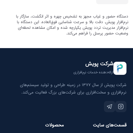
دستگاه حضور و غیاب مجهز به تشخیص چهره و اثر انگشت، سازگار با 
نرم‌افزار پویش. دقت بالا و سرعت شناسایی فوق‌العاده. این دستگاه با 
نرم‌افزار مدیریت تردد پویش یکپارچه شده و امکان مشاهده لحظه‌ای 
وضعیت حضور پرسنل را فراهم می‌کند.
شرکت پویش
ارائه‌دهنده خدمات نرم‌افزاری
شرکت پویش از سال ۱۳۷۷ در زمینه طراحی و تولید سیستم‌های
نرم‌افزاری و سخت‌افزاری برای شرکت‌های بزرگ فعالیت می‌کند.
قسمت‌های سایت
محصولات